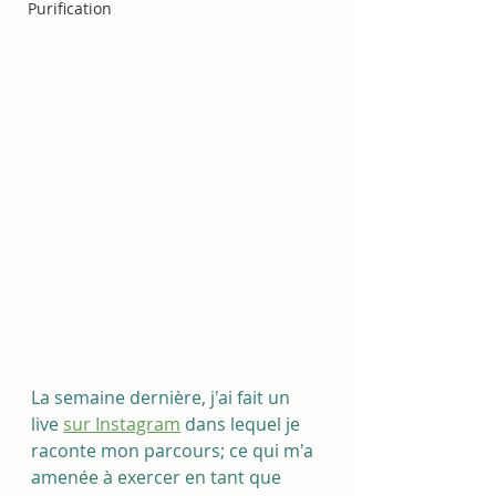
Purification
La semaine dernière, j'ai fait un 
live 
sur Instagram
 dans lequel je 
raconte mon parcours; ce qui m'a 
amenée à exercer en tant que 