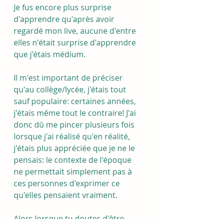
Je fus encore plus surprise 
d'apprendre qu'après avoir 
regardé mon live, aucune d'entre 
elles n'était surprise d'apprendre 
que j'étais médium. 
Il m'est important de préciser 
qu'au collège/lycée, j'étais tout 
sauf populaire: certaines années, 
j'étais même tout le contraire! J'ai 
donc dû me pincer plusieurs fois 
lorsque j'ai réalisé qu'en réalité, 
j'étais plus appréciée que je ne le 
pensais: le contexte de l'époque 
ne permettait simplement pas à 
ces personnes d'exprimer ce 
qu'elles pensaient vraiment.
Alors lorsque tu doutes d'être 