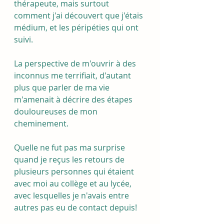
thérapeute, mais surtout 
comment j'ai découvert que j'étais 
médium, et les péripéties qui ont 
suivi. 
La perspective de m'ouvrir à des 
inconnus me terrifiait, d'autant 
plus que parler de ma vie 
m'amenait à décrire des étapes 
douloureuses de mon 
cheminement.
Quelle ne fut pas ma surprise 
quand je reçus les retours de 
plusieurs personnes qui étaient 
avec moi au collège et au lycée, 
avec lesquelles je n'avais entre 
autres pas eu de contact depuis!