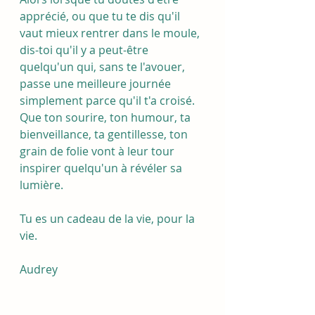
apprécié, ou que tu te dis qu'il 
vaut mieux rentrer dans le moule, 
dis-toi qu'il y a peut-être 
quelqu'un qui, sans te l'avouer, 
passe une meilleure journée 
simplement parce qu'il t'a croisé. 
Que ton sourire, ton humour, ta 
bienveillance, ta gentillesse, ton 
grain de folie vont à leur tour 
inspirer quelqu'un à révéler sa 
lumière.
Tu es un cadeau de la vie, pour la 
vie.
Audrey