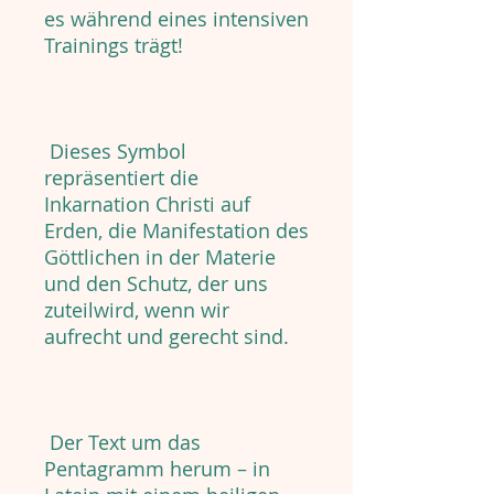
es während eines intensiven
Trainings trägt!
Dieses Symbol
repräsentiert die
Inkarnation Christi auf
Erden, die Manifestation des
Göttlichen in der Materie
und den Schutz, der uns
zuteilwird, wenn wir
aufrecht und gerecht sind.
Der Text um das
Pentagramm herum – in