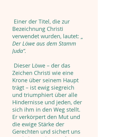
Einer der Titel, die zur
Bezeichnung Christi
verwendet wurden, lautet: „
Der Löwe aus dem Stamm
Juda“.
Dieser Löwe – der das
Zeichen Christi wie eine
Krone über seinem Haupt
trägt – ist ewig siegreich
und triumphiert über alle
Hindernisse und jeden, der
sich ihm in den Weg stellt.
Er verkörpert den Mut und
die ewige Stärke der
Gerechten und sichert uns