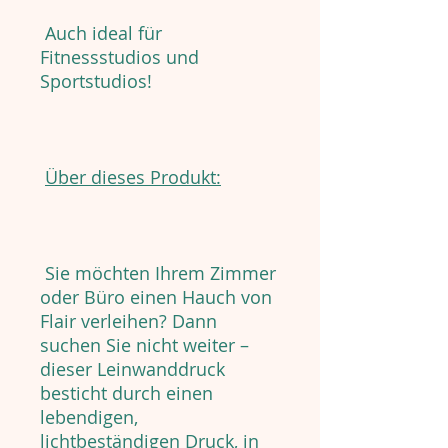
Auch ideal für
Fitnessstudios und
Sportstudios!
Über dieses Produkt:
Sie möchten Ihrem Zimmer
oder Büro einen Hauch von
Flair verleihen? Dann
suchen Sie nicht weiter –
dieser Leinwanddruck
besticht durch einen
lebendigen,
lichtbeständigen Druck, in