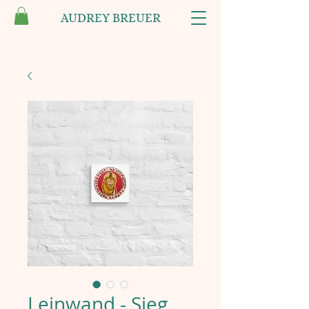
AUDREY BREUER
Leinwand - Sieg