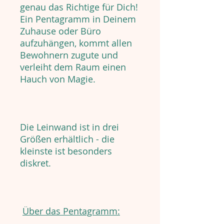
genau das Richtige für Dich!
Ein Pentagramm in Deinem
Zuhause oder Büro
aufzuhängen, kommt allen
Bewohnern zugute und
verleiht dem Raum einen
Hauch von Magie.
Die Leinwand ist in drei
Größen erhältlich - die
kleinste ist besonders
diskret.
Über das Pentagramm: