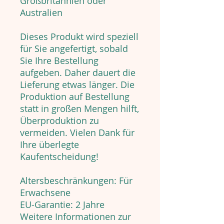
Großbritannien oder
Australien
Dieses Produkt wird speziell
für Sie angefertigt, sobald
Sie Ihre Bestellung
aufgeben. Daher dauert die
Lieferung etwas länger. Die
Produktion auf Bestellung
statt in großen Mengen hilft,
Überproduktion zu
vermeiden. Vielen Dank für
Ihre überlegte
Kaufentscheidung!
Altersbeschränkungen: Für
Erwachsene
EU-Garantie: 2 Jahre
Weitere Informationen zur