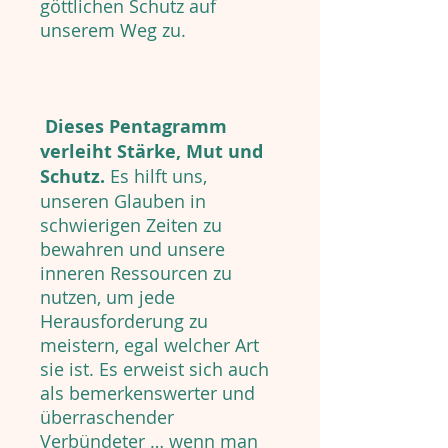
göttlichen Schutz auf
unserem Weg zu.
Dieses Pentagramm
verleiht Stärke, Mut und
Schutz.
Es hilft uns,
unseren Glauben in
schwierigen Zeiten zu
bewahren und unsere
inneren Ressourcen zu
nutzen, um jede
Herausforderung zu
meistern, egal welcher Art
sie ist. Es erweist sich auch
als bemerkenswerter und
überraschender
Verbündeter … wenn man