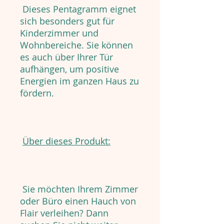
Dieses Pentagramm eignet
sich besonders gut für
Kinderzimmer und
Wohnbereiche. Sie können
es auch über Ihrer Tür
aufhängen, um positive
Energien im ganzen Haus zu
fördern.
Über dieses Produkt:
Sie möchten Ihrem Zimmer
oder Büro einen Hauch von
Flair verleihen? Dann