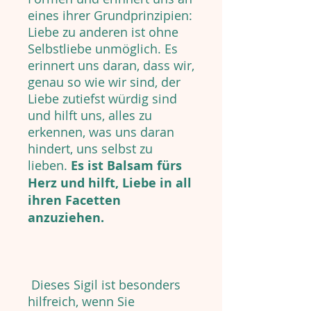
eines ihrer Grundprinzipien:
Liebe zu anderen ist ohne
Selbstliebe unmöglich. Es
erinnert uns daran, dass wir,
genau so wie wir sind, der
Liebe zutiefst würdig sind
und hilft uns, alles zu
erkennen, was uns daran
hindert, uns selbst zu
lieben.
Es ist Balsam fürs
Herz und hilft, Liebe in all
ihren Facetten
anzuziehen.
Dieses Sigil ist besonders
hilfreich, wenn Sie