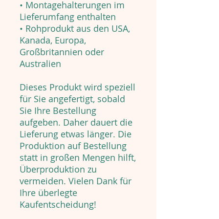
• Montagehalterungen im
Lieferumfang enthalten
• Rohprodukt aus den USA,
Kanada, Europa,
Großbritannien oder
Australien
Dieses Produkt wird speziell
für Sie angefertigt, sobald
Sie Ihre Bestellung
aufgeben. Daher dauert die
Lieferung etwas länger. Die
Produktion auf Bestellung
statt in großen Mengen hilft,
Überproduktion zu
vermeiden. Vielen Dank für
Ihre überlegte
Kaufentscheidung!