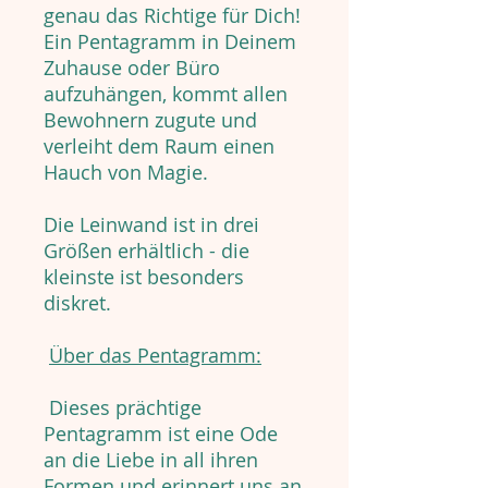
genau das Richtige für Dich!
Ein Pentagramm in Deinem
Zuhause oder Büro
aufzuhängen, kommt allen
Bewohnern zugute und
verleiht dem Raum einen
Hauch von Magie.
Die Leinwand ist in drei
Größen erhältlich - die
kleinste ist besonders
diskret.
Über das Pentagramm:
Dieses prächtige
Pentagramm ist eine Ode
an die Liebe in all ihren
Formen und erinnert uns an