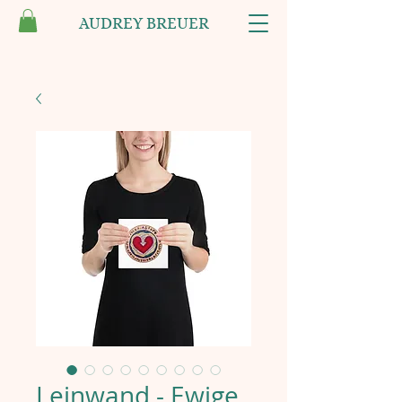
AUDREY BREUER
Leinwand - Ewige