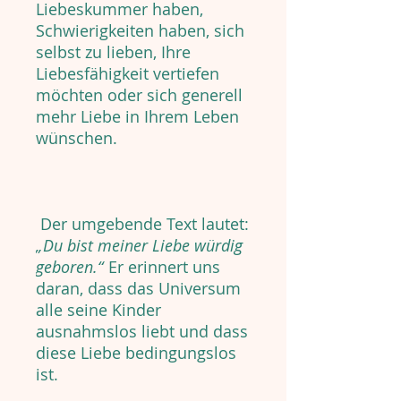
Liebeskummer haben,
Schwierigkeiten haben, sich
selbst zu lieben, Ihre
Liebesfähigkeit vertiefen
möchten oder sich generell
mehr Liebe in Ihrem Leben
wünschen.
Der umgebende Text lautet:
„Du bist meiner Liebe würdig
geboren.“
Er erinnert uns
daran, dass das Universum
alle seine Kinder
ausnahmslos liebt und dass
diese Liebe bedingungslos
ist.