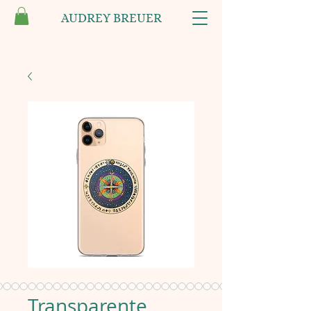
AUDREY BREUER
Transparente