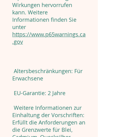
Wirkungen hervorrufen
kann. Weitere
Informationen finden Sie
unter
https://www.p65warnings.ca
.gov
Altersbeschränkungen: Für
Erwachsene
EU-Garantie: 2 Jahre
Weitere Informationen zur
Einhaltung der Vorschriften:
Erfüllt die Anforderungen an
die Grenzwerte für Blei,