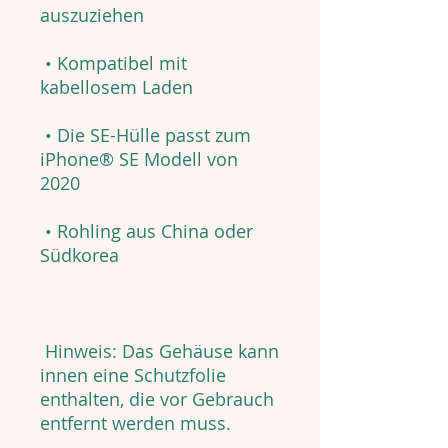
auszuziehen
• Kompatibel mit
kabellosem Laden
• Die SE-Hülle passt zum
iPhone® SE Modell von
2020
• Rohling aus China oder
Südkorea
Hinweis: Das Gehäuse kann
innen eine Schutzfolie
enthalten, die vor Gebrauch
entfernt werden muss.