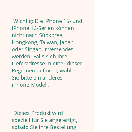
Wichtig: Die iPhone 15- und
iPhone 16-Serien können
nicht nach Südkorea,
Hongkong, Taiwan, Japan
oder Singapur versendet
werden. Falls sich Ihre
Lieferadresse in einer dieser
Regionen befindet, wählen
Sie bitte ein anderes
iPhone-Modell.
Dieses Produkt wird
speziell für Sie angefertigt,
sobald Sie Ihre Bestellung