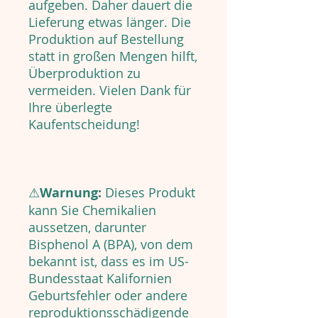
aufgeben. Daher dauert die
Lieferung etwas länger. Die
Produktion auf Bestellung
statt in großen Mengen hilft,
Überproduktion zu
vermeiden. Vielen Dank für
Ihre überlegte
Kaufentscheidung!
⚠
Warnung:
Dieses Produkt
kann Sie Chemikalien
aussetzen, darunter
Bisphenol A (BPA), von dem
bekannt ist, dass es im US-
Bundesstaat Kalifornien
Geburtsfehler oder andere
reproduktionsschädigende