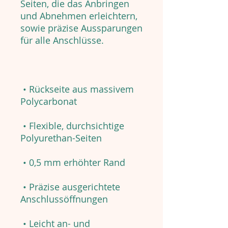
Seiten, die das Anbringen
und Abnehmen erleichtern,
sowie präzise Aussparungen
für alle Anschlüsse.
• Rückseite aus massivem
Polycarbonat
• Flexible, durchsichtige
Polyurethan-Seiten
• 0,5 mm erhöhter Rand
• Präzise ausgerichtete
Anschlussöffnungen
• Leicht an- und