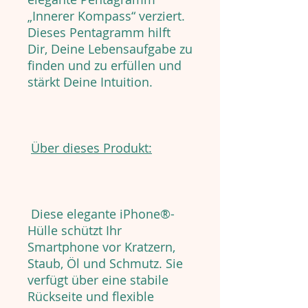
„Innerer Kompass“ verziert.
Dieses Pentagramm hilft
Dir, Deine Lebensaufgabe zu
finden und zu erfüllen und
stärkt Deine Intuition.
Über dieses Produkt:
Diese elegante iPhone®-
Hülle schützt Ihr
Smartphone vor Kratzern,
Staub, Öl und Schmutz. Sie
verfügt über eine stabile
Rückseite und flexible