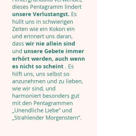
dieses Pentagramm lindert
unsere Verlustangst.
Es
hüllt uns in schwierigen
Zeiten wie ein Kokon ein
und erinnert uns daran,
dass
wir nie allein sind
und
unsere Gebete immer
erhört werden, auch wenn
es nicht so scheint
. Es
hilft uns, uns selbst so
anzunehmen und zu lieben,
wie wir sind, und
harmoniert besonders gut
mit den Pentagrammen
„Unendliche Liebe“ und
„Strahlender Morgenstern“.