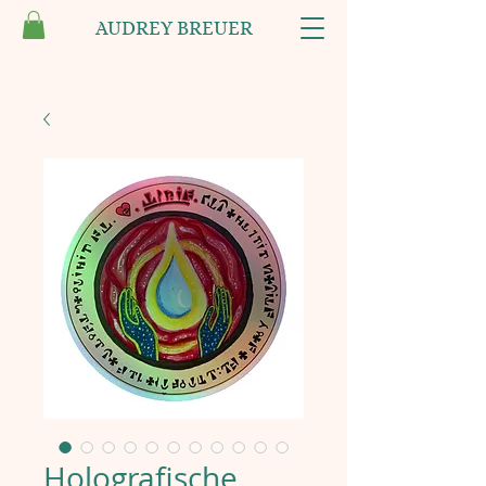
AUDREY BREUER
Holografische