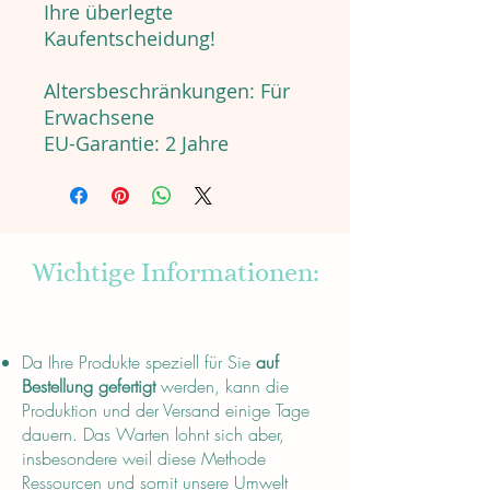
Ihre überlegte
Kaufentscheidung!
Altersbeschränkungen: Für
Erwachsene
EU-Garantie: 2 Jahre
Wichtige Informationen:
About
Da Ihre Produkte speziell für Sie
auf
Bestellung gefertigt
werden, kann die
Produktion und der Versand einige Tage
dauern. Das Warten lohnt sich aber,
insbesondere weil diese Methode
Ressourcen und somit unsere Umwelt