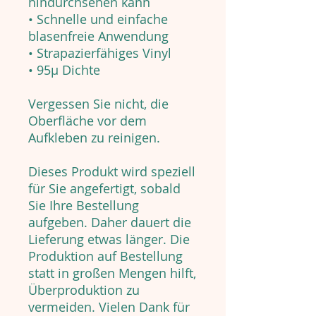
hindurchsehen kann
• Schnelle und einfache
blasenfreie Anwendung
• Strapazierfähiges Vinyl
• 95µ Dichte
Vergessen Sie nicht, die
Oberfläche vor dem
Aufkleben zu reinigen.
Dieses Produkt wird speziell
für Sie angefertigt, sobald
Sie Ihre Bestellung
aufgeben. Daher dauert die
Lieferung etwas länger. Die
Produktion auf Bestellung
statt in großen Mengen hilft,
Überproduktion zu
vermeiden. Vielen Dank für