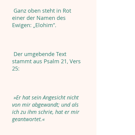
Ganz oben steht in Rot
einer der Namen des
Ewigen: „Elohim“.
Der umgebende Text
stammt aus Psalm 21, Vers
25:
»Er hat sein Angesicht nicht
von mir abgewandt; und als
ich zu ihm schrie, hat er mir
geantwortet.«