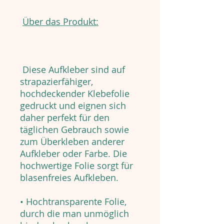
Über das Produkt:
Diese Aufkleber sind auf
strapazierfähiger,
hochdeckender Klebefolie
gedruckt und eignen sich
daher perfekt für den
täglichen Gebrauch sowie
zum Überkleben anderer
Aufkleber oder Farbe. Die
hochwertige Folie sorgt für
blasenfreies Aufkleben.
• Hochtransparente Folie,
durch die man unmöglich