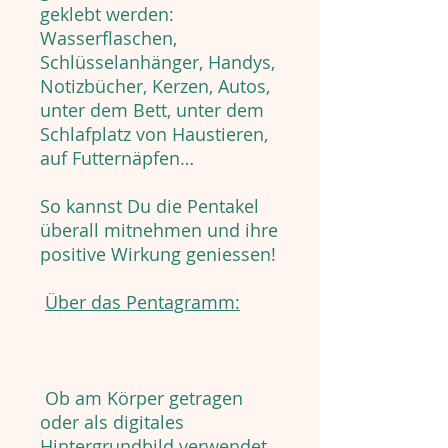
geklebt werden:
Wasserflaschen,
Schlüsselanhänger, Handys,
Notizbücher, Kerzen, Autos,
unter dem Bett, unter dem
Schlafplatz von Haustieren,
auf Futternäpfen…
So kannst Du die Pentakel
überall mitnehmen und ihre
positive Wirkung geniessen!
Über das Pentagramm:
Ob am Körper getragen
oder als digitales
Hintergrundbild verwendet,