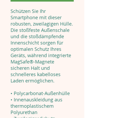
Schützen Sie Ihr
Smartphone mit dieser
robusten, zweilagigen Hülle.
Die stoßfeste Außenschale
und die stoßdämpfende
Innenschicht sorgen für
optimalen Schutz Ihres
Geräts, während integrierte
MagSafe®-Magnete
sicheren Halt und
schnelleres kabelloses
Laden ermöglichen.
• Polycarbonat-Außenhülle
• Innenauskleidung aus
thermoplastischem
Polyurethan