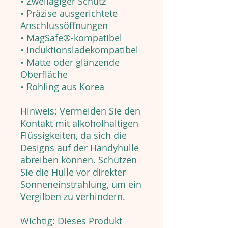
• Zweilagiger Schutz
• Präzise ausgerichtete
Anschlussöffnungen
• MagSafe®-kompatibel
• Induktionsladekompatibel
• Matte oder glänzende
Oberfläche
• Rohling aus Korea
Hinweis: Vermeiden Sie den
Kontakt mit alkoholhaltigen
Flüssigkeiten, da sich die
Designs auf der Handyhülle
abreiben können. Schützen
Sie die Hülle vor direkter
Sonneneinstrahlung, um ein
Vergilben zu verhindern.
Wichtig: Dieses Produkt