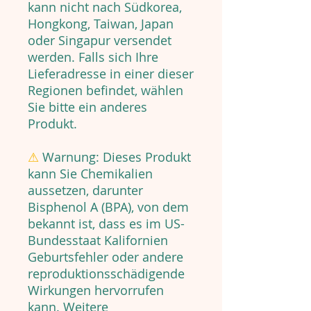
kann nicht nach Südkorea,
Hongkong, Taiwan, Japan
oder Singapur versendet
werden. Falls sich Ihre
Lieferadresse in einer dieser
Regionen befindet, wählen
Sie bitte ein anderes
Produkt.
⚠
Warnung:
Dieses Produkt
kann Sie Chemikalien
aussetzen, darunter
Bisphenol A (BPA), von dem
bekannt ist, dass es im US-
Bundesstaat Kalifornien
Geburtsfehler oder andere
reproduktionsschädigende
Wirkungen hervorrufen
kann. Weitere