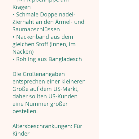
Kragen
• Schmale Doppelnadel-
Ziernaht an den Ärmel- und
Saumabschlüssen
• Nackenband aus dem
gleichen Stoff (innen, im
Nacken)
• Rohling aus Bangladesch
Die Größenangaben
entsprechen einer kleineren
Größe auf dem US-Markt,
daher sollten US-Kunden
eine Nummer größer
bestellen.
Altersbeschränkungen: Für
Kinder