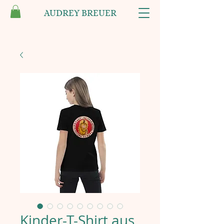
AUDREY BREUER
Kinder-T-Shirt aus