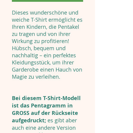
Dieses wunderschöne und
weiche T-Shirt ermöglicht es
Ihren Kindern, die Pentakel
zu tragen und von ihrer
Wirkung zu profitieren!
Hübsch, bequem und
nachhaltig – ein perfektes
Kleidungsstück, um ihrer
Garderobe einen Hauch von
Magie zu verleihen.
Bei diesem T-Shirt-Modell
ist das Pentagramm in
GROSS auf der Rückseite
aufgedruckt;
es gibt aber
auch eine andere Version