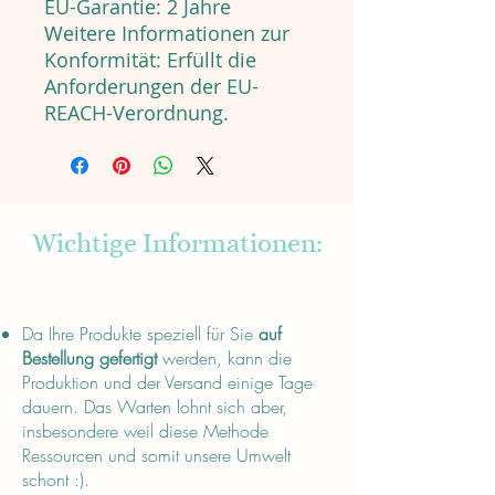
EU-Garantie: 2 Jahre
Weitere Informationen zur
Konformität: Erfüllt die
Anforderungen der EU-
REACH-Verordnung.
Wichtige Informationen:
About
Da Ihre Produkte speziell für Sie
auf
Bestellung gefertigt
werden, kann die
Produktion und der Versand einige Tage
dauern. Das Warten lohnt sich aber,
insbesondere weil diese Methode
Ressourcen und somit unsere Umwelt
schont :).