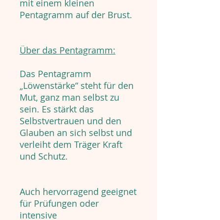
mit einem kleinen
Pentagramm auf der Brust.
Über das Pentagramm:
Das Pentagramm
„Löwenstärke“ steht für den
Mut, ganz man selbst zu
sein. Es stärkt das
Selbstvertrauen und den
Glauben an sich selbst und
verleiht dem Träger Kraft
und Schutz.
Auch hervorragend geeignet
für Prüfungen oder
intensive