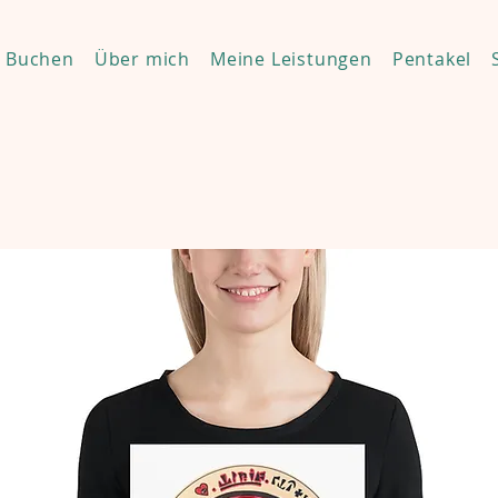
Buchen
Über mich
Meine Leistungen
Pentakel