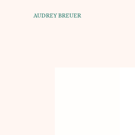
AUDREY BREUER