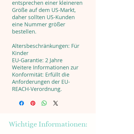
entsprechen einer kleineren
Größe auf dem US-Markt,
daher sollten US-Kunden
eine Nummer größer
bestellen.
Altersbeschränkungen: Für
Kinder
EU-Garantie: 2 Jahre
Weitere Informationen zur
Konformität: Erfüllt die
Anforderungen der EU-
REACH-Verordnung.
Wichtige Informationen: