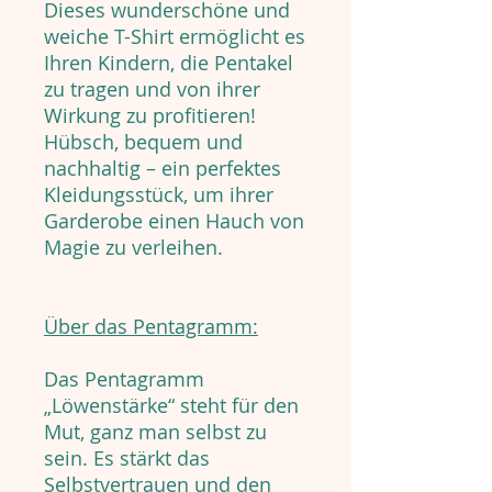
Dieses wunderschöne und
weiche T-Shirt ermöglicht es
Ihren Kindern, die Pentakel
zu tragen und von ihrer
Wirkung zu profitieren!
Hübsch, bequem und
nachhaltig – ein perfektes
Kleidungsstück, um ihrer
Garderobe einen Hauch von
Magie zu verleihen.
Über das Pentagramm:
Das Pentagramm
„Löwenstärke“ steht für den
Mut, ganz man selbst zu
sein. Es stärkt das
Selbstvertrauen und den