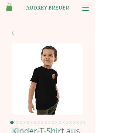
AUDREY BREUER
Kinder-T-Shirt aus