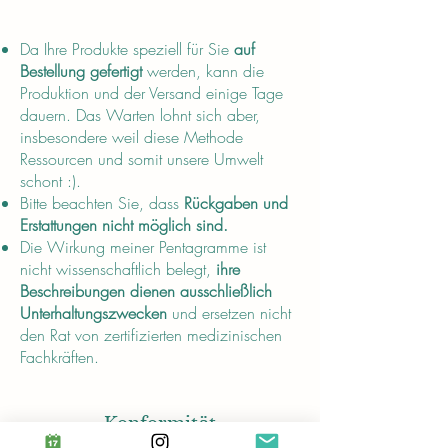
About
Da Ihre Produkte speziell für Sie
auf
Bestellung gefertigt
werden, kann die
Produktion und der Versand einige Tage
dauern. Das Warten lohnt sich aber,
insbesondere weil diese Methode
Ressourcen und somit unsere Umwelt
schont :).
Bitte beachten Sie, dass
Rückgaben und
Erstattungen nicht möglich sind.
Die Wirkung meiner Pentagramme ist
nicht wissenschaftlich belegt,
ihre
Beschreibungen dienen ausschließlich
Unterhaltungszwecken
und ersetzen nicht
den Rat von zertifizierten medizinischen
Fachkräften.
Konformität