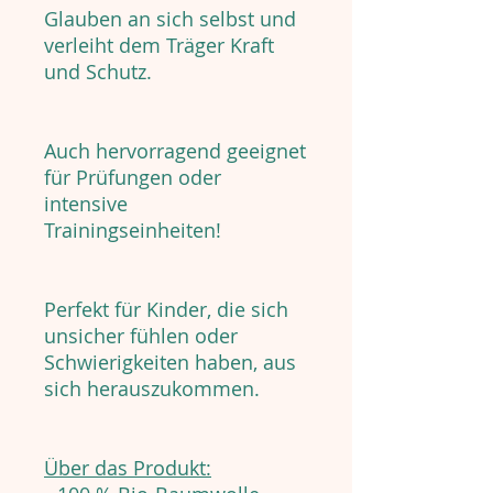
Glauben an sich selbst und
verleiht dem Träger Kraft
und Schutz.
Auch hervorragend geeignet
für Prüfungen oder
intensive
Trainingseinheiten!
Perfekt für Kinder, die sich
unsicher fühlen oder
Schwierigkeiten haben, aus
sich herauszukommen.
Über das Produkt: