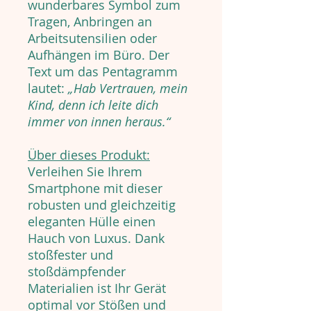
wunderbares Symbol zum
Tragen, Anbringen an
Arbeitsutensilien oder
Aufhängen im Büro. Der
Text um das Pentagramm
lautet:
„Hab Vertrauen, mein
Kind, denn ich leite dich
immer von innen heraus.“
Über dieses Produkt:
Verleihen Sie Ihrem
Smartphone mit dieser
robusten und gleichzeitig
eleganten Hülle einen
Hauch von Luxus. Dank
stoßfester und
stoßdämpfender
Materialien ist Ihr Gerät
optimal vor Stößen und