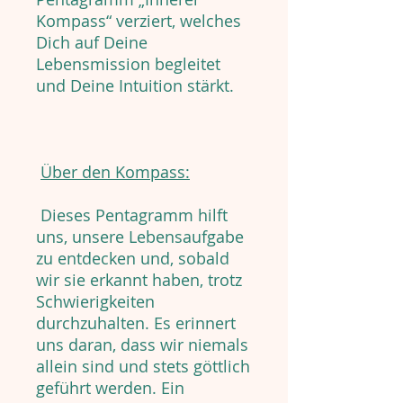
Kompass“ verziert, welches
Dich auf Deine
Lebensmission begleitet
und Deine Intuition stärkt.
Über den Kompass:
Dieses Pentagramm hilft
uns, unsere Lebensaufgabe
zu entdecken und, sobald
wir sie erkannt haben, trotz
Schwierigkeiten
durchzuhalten. Es erinnert
uns daran, dass wir niemals
allein sind und stets göttlich
geführt werden. Ein