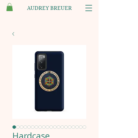
AUDREY BREUER
Hardcase