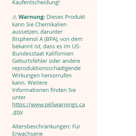
Kaufentscheidung!
⚠
Warnung:
Dieses Produkt
kann Sie Chemikalien
aussetzen, darunter
Bisphenol A (BPA), von dem
bekannt ist, dass es im US-
Bundesstaat Kalifornien
Geburtsfehler oder andere
reproduktionsschädigende
Wirkungen hervorrufen
kann. Weitere
Informationen finden Sie
unter
https://www.p65warnings.ca
.gov
Altersbeschränkungen: Für
Erwachsene