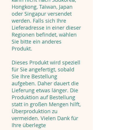
Hongkong, Taiwan, Japan
oder Singapur versendet
werden. Falls sich Ihre
Lieferadresse in einer dieser
Regionen befindet, wählen
Sie bitte ein anderes
Produkt.
Dieses Produkt wird speziell
für Sie angefertigt, sobald
Sie Ihre Bestellung
aufgeben. Daher dauert die
Lieferung etwas länger. Die
Produktion auf Bestellung
statt in großen Mengen hilft,
Überproduktion zu
vermeiden. Vielen Dank für
Ihre überlegte