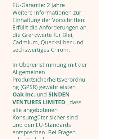
EU-Garantie: 2 Jahre
Weitere Informationen zur
Einhaltung der Vorschriften:
Erfüllt die Anforderungen an
die Grenzwerte für Blei,
Cadmium, Quecksilber und
sechswertiges Chrom.
In Übereinstimmung mit der
Allgemeinen
Produktsicherheitsverordnu
ng (GPSR) gewährleisten
Oak Inc.
und
SINDEN
VENTURES LIMITED
, dass
alle angebotenen
Konsumgüter sicher sind
und den EU-Standards
entsprechen. Bei Fragen