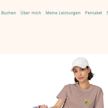
Buchen
Über mich
Meine Leistungen
Pentakel