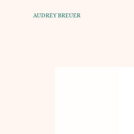
AUDREY BREUER