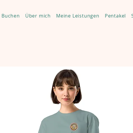
Buchen
Über mich
Meine Leistungen
Pentakel