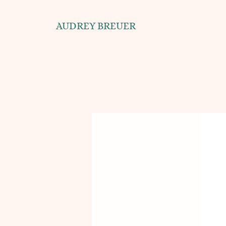
AUDREY BREUER