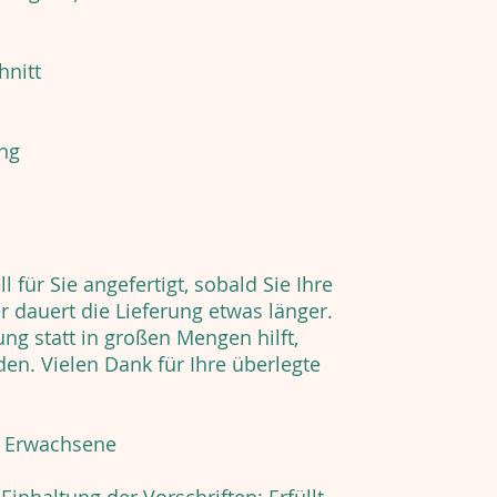
hnitt
ing
l für Sie angefertigt, sobald Sie Ihre
 dauert die Lieferung etwas länger.
ung statt in großen Mengen hilft,
en. Vielen Dank für Ihre überlegte
r Erwachsene