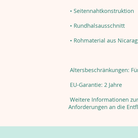
• Seitennahtkonstruktion
• Rundhalsausschnitt
• Rohmaterial aus Nicara
Altersbeschränkungen: Fü
EU-Garantie: 2 Jahre
Weitere Informationen zur 
Anforderungen an die Entf