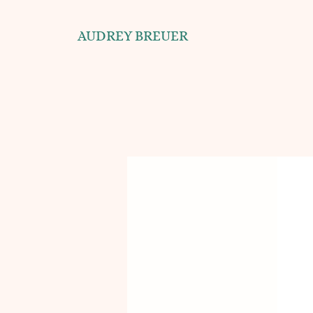
AUDREY BREUER