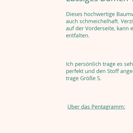
Dieses hochwertige Baumwo
auch schmeichelhaft. Verz
auf der Vorderseite, kann 
entfalten.
Ich persönlich trage es seh
perfekt und den Stoff ange
trage Größe S.
Über das Pentagramm: