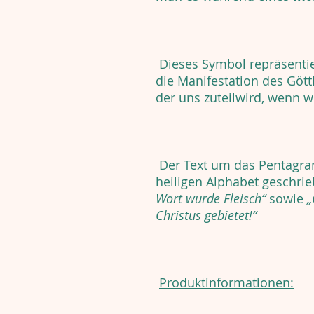
Dieses Symbol repräsentier
die Manifestation des Gött
der uns zuteilwird, wenn w
Der Text um das Pentagra
heiligen Alphabet geschrie
Wort wurde Fleisch“
sowie
„
Christus gebietet!“
Produktinformationen: