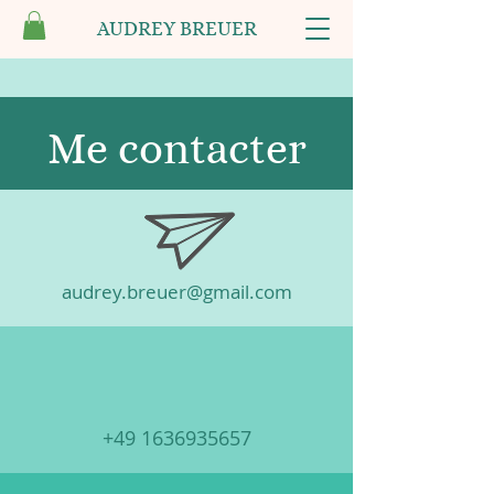
AUDREY BREUER
Me contacter
audrey.breuer@gmail.com
+49 1636935657