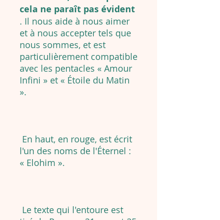
cela ne paraît pas évident
. Il nous aide à nous aimer
et à nous accepter tels que
nous sommes, et est
particulièrement compatible
avec les pentacles « Amour
Infini » et « Étoile du Matin
».
En haut, en rouge, est écrit
l'un des noms de l'Éternel :
« Elohim ».
Le texte qui l'entoure est