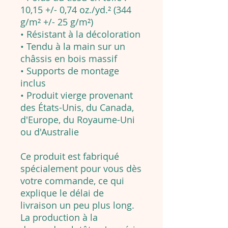
10,15 +/- 0,74 oz./yd.² (344
g/m² +/- 25 g/m²)
• Résistant à la décoloration
• Tendu à la main sur un
châssis en bois massif
• Supports de montage
inclus
• Produit vierge provenant
des États-Unis, du Canada,
d'Europe, du Royaume-Uni
ou d'Australie
Ce produit est fabriqué
spécialement pour vous dès
votre commande, ce qui
explique le délai de
livraison un peu plus long.
La production à la