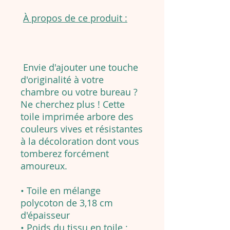
À propos de ce produit :
Envie d'ajouter une touche
d'originalité à votre
chambre ou votre bureau ?
Ne cherchez plus ! Cette
toile imprimée arbore des
couleurs vives et résistantes
à la décoloration dont vous
tomberez forcément
amoureux.
• Toile en mélange
polycoton de 3,18 cm
d'épaisseur
• Poids du tissu en toile :