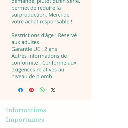
demande, plutôt qu'en série,
permet de réduire la
surproduction. Merci de
votre achat responsable !
Restrictions d'âge : Réservé
aux adultes
Garantie UE : 2 ans
Autres informations de
conformité : Conforme aux
exigences relatives au
niveau de plomb.
Informations
Importantes