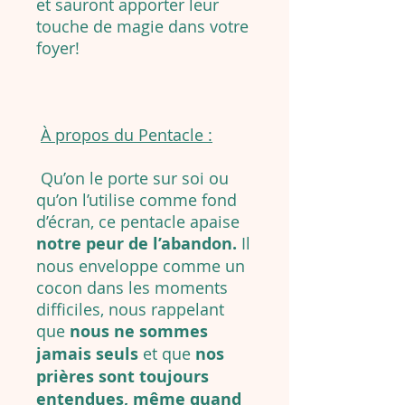
et sauront apporter leur
touche de magie dans votre
foyer!
À propos du Pentacle :
Qu’on le porte sur soi ou
qu’on l’utilise comme fond
d’écran, ce pentacle apaise
notre peur de l’abandon.
Il
nous enveloppe comme un
cocon dans les moments
difficiles, nous rappelant
que
nous ne sommes
jamais seuls
et que
nos
prières sont toujours
entendues, même quand