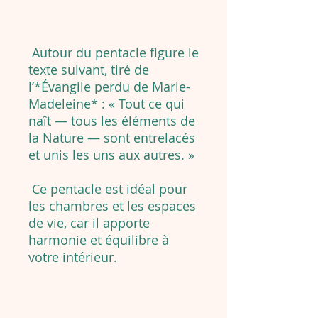
Autour du pentacle figure le
texte suivant, tiré de
l’*Évangile perdu de Marie-
Madeleine* : « Tout ce qui
naît — tous les éléments de
la Nature — sont entrelacés
et unis les uns aux autres. »
Ce pentacle est idéal pour
les chambres et les espaces
de vie, car il apporte
harmonie et équilibre à
votre intérieur.