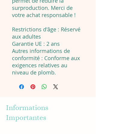
permet de réduire la
surproduction. Merci de
votre achat responsable !
Restrictions d'âge : Réservé
aux adultes
Garantie UE : 2 ans
Autres informations de
conformité : Conforme aux
exigences relatives au
niveau de plomb.
Informations
Importantes
About