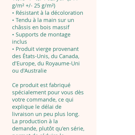
g/m² +/- 25 g/m²)
• Résistant à la décoloration
• Tendu à la main sur un
châssis en bois massif
• Supports de montage
inclus
• Produit vierge provenant
des États-Unis, du Canada,
d'Europe, du Royaume-Uni
ou d'Australie
Ce produit est fabriqué
spécialement pour vous dès
votre commande, ce qui
explique le délai de
livraison un peu plus long.
La production à la
demande, plutôt qu'en série,