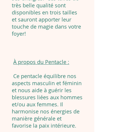
très belle qualité sont
disponibles en trois tailles
et sauront apporter leur
touche de magie dans votre
foyer!
À propos du Pentacle :
Ce pentacle équilibre nos
aspects masculin et féminin
et nous aide à guérir les
blessures liées aux hommes
et/ou aux femmes. Il
harmonise nos énergies de
manière générale et
favorise la paix intérieure.