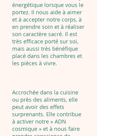
énergétique lorsque vous le
portez. Il nous aide à aimer
et à accepter notre corps, à
en prendre soin et à réaliser
son caractère sacré. Il est
très efficace porté sur soi,
mais aussi très bénéfique
placé dans les chambres et
les pièces à vivre.
Accrochée dans la cuisine
ou près des aliments, elle
peut avoir des effets
surprenants. Elle contribue
à activer notre « ADN
cosmique » et à nous faire