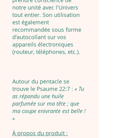
prendre conscience de
notre unité avec l'Univers
tout entier. Son utilisation
est également
recommandée sous forme
d'autocollant sur vos
appareils électroniques
(routeur, téléphones, etc.).
Autour du pentacle se
trouve le Psaume 22:7 :
« Tu
as répandu une huile
parfumée sur ma tête ; que
ma coupe enivrante est belle !
»
À propos du produit :