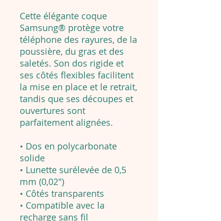
Cette élégante coque
Samsung® protège votre
téléphone des rayures, de la
poussière, du gras et des
saletés. Son dos rigide et
ses côtés flexibles facilitent
la mise en place et le retrait,
tandis que ses découpes et
ouvertures sont
parfaitement alignées.
• Dos en polycarbonate
solide
• Lunette surélevée de 0,5
mm (0,02″)
• Côtés transparents
• Compatible avec la
recharge sans fil