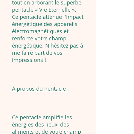
tout en arborant le superbe
pentacle « Vie Éternelle ».
Ce pentacle atténue l'impact
énergétique des appareils
électromagnétiques et
renforce votre champ
énergétique. N'hésitez pas à
me faire part de vos
impressions !
À propos du Pentacle :
Ce pentacle amplifie les
énergies des lieux, des
aliments et de votre champ