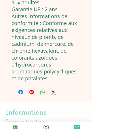
aux adultes
Garantie UE : 2 ans
Autres informations de
conformité : Conforme aux
exigences relatives aux
niveaux de plomb, de
cadmium, de mercure, de
chrome hexavalent, de
colorants azoïques,
d'hydrocarbures
aromatiques polycycliques
et de phtalates.
Informations
Importantes