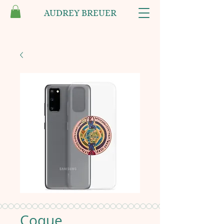
AUDREY BREUER
Coque