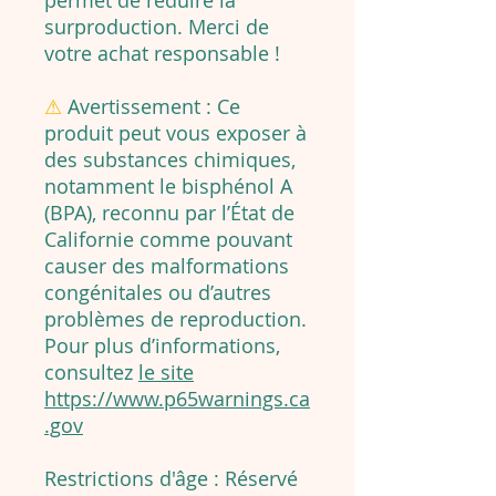
permet de réduire la
surproduction. Merci de
votre achat responsable !
⚠
Avertissement :
Ce
produit peut vous exposer à
des substances chimiques,
notamment le bisphénol A
(BPA), reconnu par l’État de
Californie comme pouvant
causer des malformations
congénitales ou d’autres
problèmes de reproduction.
Pour plus d’informations,
consultez
le site
https://www.p65warnings.ca
.gov
Restrictions d'âge : Réservé