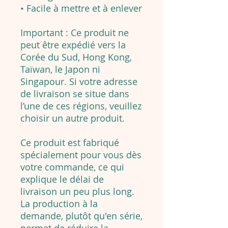
• Facile à mettre et à enlever
Important : Ce produit ne
peut être expédié vers la
Corée du Sud, Hong Kong,
Taïwan, le Japon ni
Singapour. Si votre adresse
de livraison se situe dans
l’une de ces régions, veuillez
choisir un autre produit.
Ce produit est fabriqué
spécialement pour vous dès
votre commande, ce qui
explique le délai de
livraison un peu plus long.
La production à la
demande, plutôt qu'en série,