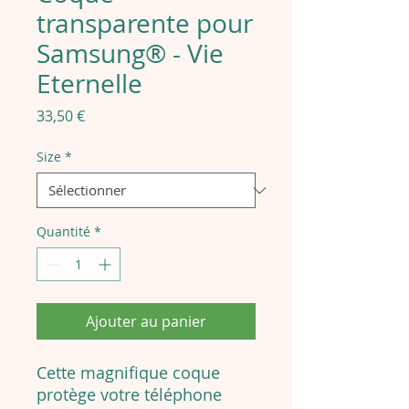
transparente pour
Samsung® - Vie
Eternelle
Prix
33,50 €
Size
*
Quantité
*
Ajouter au panier
Cette magnifique coque
protège votre téléphone