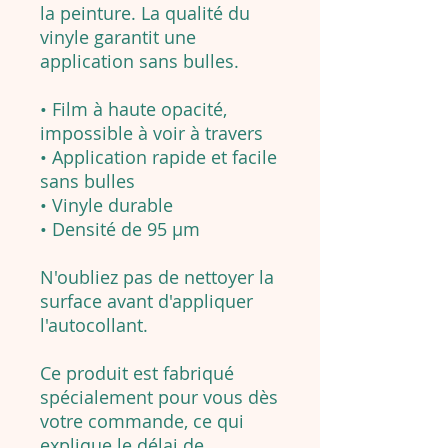
la peinture. La qualité du
vinyle garantit une
application sans bulles.
• Film à haute opacité,
impossible à voir à travers
• Application rapide et facile
sans bulles
• Vinyle durable
• Densité de 95 µm
N'oubliez pas de nettoyer la
surface avant d'appliquer
l'autocollant.
Ce produit est fabriqué
spécialement pour vous dès
votre commande, ce qui
explique le délai de