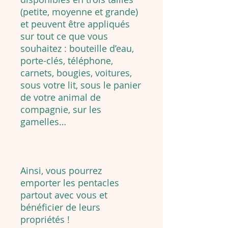
(petite, moyenne et grande)
et peuvent être appliqués
sur tout ce que vous
souhaitez : bouteille d’eau,
porte-clés, téléphone,
carnets, bougies, voitures,
sous votre lit, sous le panier
de votre animal de
compagnie, sur les
gamelles…
Ainsi, vous pourrez
emporter les pentacles
partout avec vous et
bénéficier de leurs
propriétés !