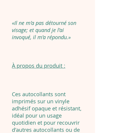
«Il ne m’a pas détourné son
visage; et quand je l’ai
invoqué, il m’a répondu.»
À propos du produit :
Ces autocollants sont
imprimés sur un vinyle
adhésif opaque et résistant,
idéal pour un usage
quotidien et pour recouvrir
d'autres autocollants ou de