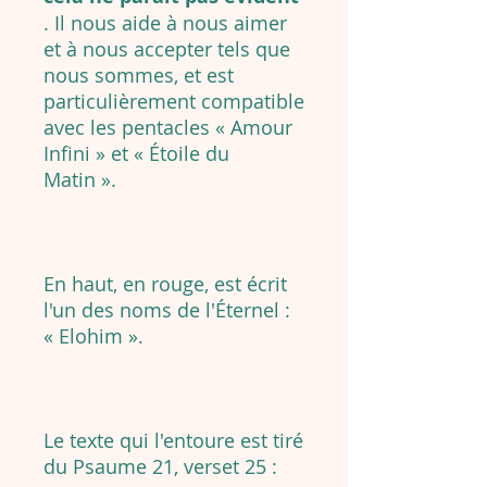
. Il nous aide à nous aimer
et à nous accepter tels que
nous sommes, et est
particulièrement compatible
avec les pentacles « Amour
Infini » et « Étoile du
Matin ».
En haut, en rouge, est écrit
l'un des noms de l'Éternel :
« Elohim ».
Le texte qui l'entoure est tiré
du Psaume 21, verset 25 :