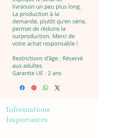
livraison un peu plus long.
La production à la
demande, plutôt qu'en série,
permet de réduire la
surproduction. Merci de
votre achat responsable !
Restrictions d'âge : Réservé
aux adultes
Garantie UE : 2 ans
Informations
Importantes
About