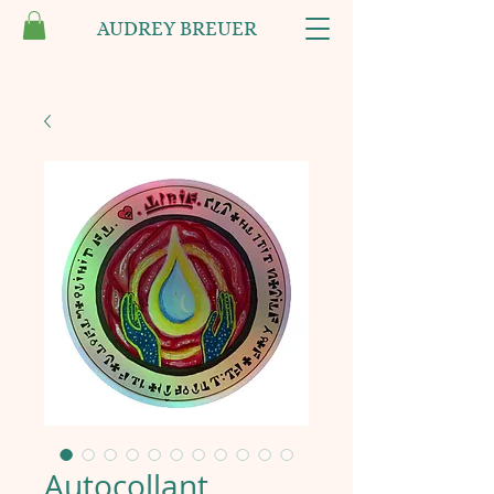
AUDREY BREUER
Autocollant