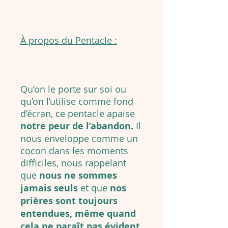
À propos du Pentacle :
Qu’on le porte sur soi ou
qu’on l’utilise comme fond
d’écran, ce pentacle apaise
notre peur de l’abandon.
Il
nous enveloppe comme un
cocon dans les moments
difficiles, nous rappelant
que
nous ne sommes
jamais seuls
et que
nos
prières sont toujours
entendues, même quand
cela ne paraît pas évident