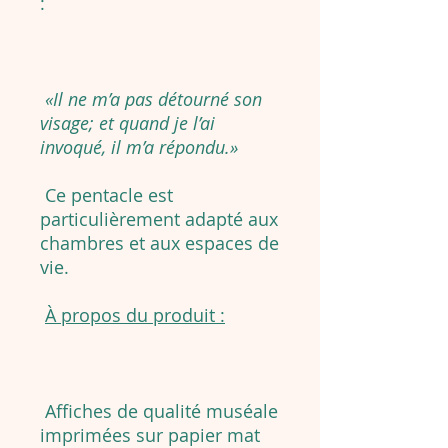
:
«Il ne m’a pas détourné son
visage; et quand je l’ai
invoqué, il m’a répondu.»
Ce pentacle est
particulièrement adapté aux
chambres et aux espaces de
vie.
À propos du produit :
Affiches de qualité muséale
imprimées sur papier mat