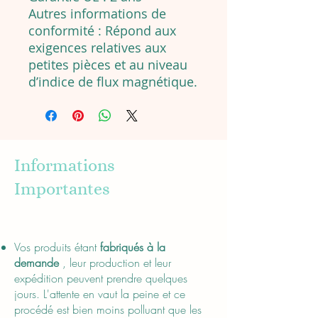
Autres informations de
conformité : Répond aux
exigences relatives aux
petites pièces et au niveau
d’indice de flux magnétique.
Informations
Importantes
About
Vos produits étant
fabriqués à la
demande
, leur production et leur
expédition peuvent prendre quelques
jours. L'attente en vaut la peine et ce
procédé est bien moins polluant que les