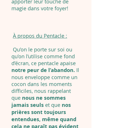
apporter leur touche de
magie dans votre foyer!
À propos du Pentacle :
Qu’on le porte sur soi ou
qu’on l’utilise comme fond
d’écran, ce pentacle apaise
notre peur de l’abandon.
Il
nous enveloppe comme un
cocon dans les moments
difficiles, nous rappelant
que
nous ne sommes
jamais seuls
et que
nos
prières sont toujours
entendues, même quand
cela ne paraît pas évident