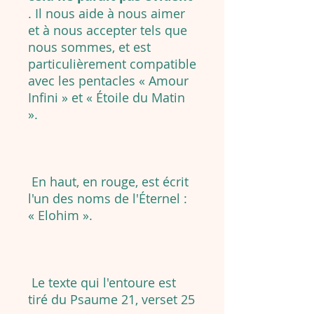
. Il nous aide à nous aimer
et à nous accepter tels que
nous sommes, et est
particulièrement compatible
avec les pentacles « Amour
Infini » et « Étoile du Matin
».
En haut, en rouge, est écrit
l'un des noms de l'Éternel :
« Elohim ».
Le texte qui l'entoure est
tiré du Psaume 21, verset 25