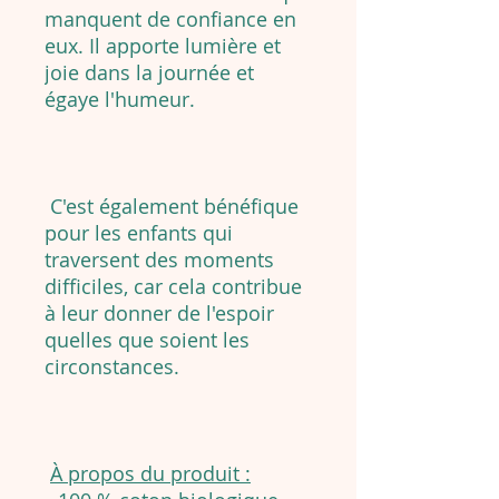
manquent de confiance en
eux. Il apporte lumière et
joie dans la journée et
égaye l'humeur.
C'est également bénéfique
pour les enfants qui
traversent des moments
difficiles, car cela contribue
à leur donner de l'espoir
quelles que soient les
circonstances.
À propos du produit :