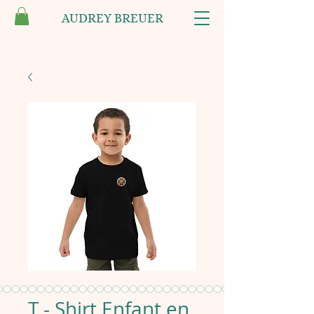
AUDREY BREUER
T - Shirt Enfant en