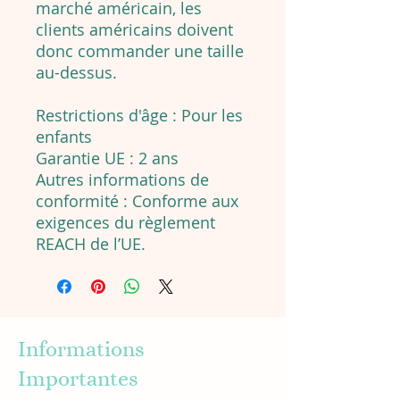
marché américain, les
clients américains doivent
donc commander une taille
au-dessus.
Restrictions d'âge : Pour les
enfants
Garantie UE : 2 ans
Autres informations de
conformité : Conforme aux
exigences du règlement
REACH de l’UE.
Informations
Importantes