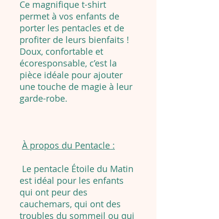
Ce magnifique t-shirt
permet à vos enfants de
porter les pentacles et de
profiter de leurs bienfaits !
Doux, confortable et
écoresponsable, c’est la
pièce idéale pour ajouter
une touche de magie à leur
garde-robe.
À propos du Pentacle :
Le pentacle Étoile du Matin
est idéal pour les enfants
qui ont peur des
cauchemars, qui ont des
troubles du sommeil ou qui