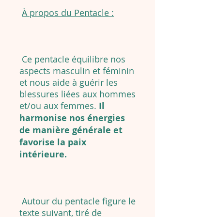
À propos du Pentacle :
Ce pentacle équilibre nos
aspects masculin et féminin
et nous aide à guérir les
blessures liées aux hommes
et/ou aux femmes.
Il
harmonise nos énergies
de manière générale et
favorise la paix
intérieure.
Autour du pentacle figure le
texte suivant, tiré de