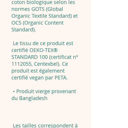
coton biologique selon les
normes GOTS (Global
Organic Textile Standard) et
OCS (Organic Content
Standard).
Le tissu de ce produit est
certifié OEKO-TEX®
STANDARD 100 (certificat n°
1112055, Centexbel). Ce
produit est également
certifié vegan par PETA.
• Produit vierge provenant
du Bangladesh
Les tailles correspondent à