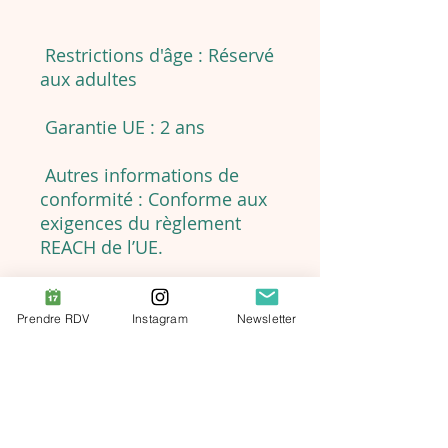
Restrictions d'âge : Réservé
aux adultes
Garantie UE : 2 ans
Autres informations de
conformité : Conforme aux
exigences du règlement
REACH de l’UE.
Prendre RDV
Instagram
Newsletter
Informations
Importantes
About