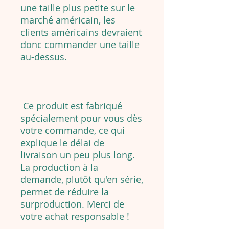
une taille plus petite sur le
marché américain, les
clients américains devraient
donc commander une taille
au-dessus.
Ce produit est fabriqué
spécialement pour vous dès
votre commande, ce qui
explique le délai de
livraison un peu plus long.
La production à la
demande, plutôt qu'en série,
permet de réduire la
surproduction. Merci de
votre achat responsable !