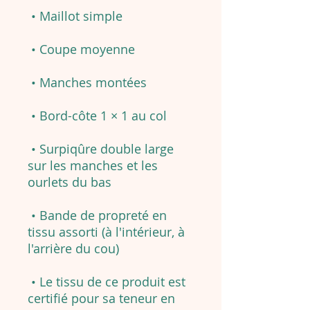
• Maillot simple
• Coupe moyenne
• Manches montées
• Bord-côte 1 × 1 au col
• Surpiqûre double large
sur les manches et les
ourlets du bas
• Bande de propreté en
tissu assorti (à l'intérieur, à
l'arrière du cou)
• Le tissu de ce produit est
certifié pour sa teneur en