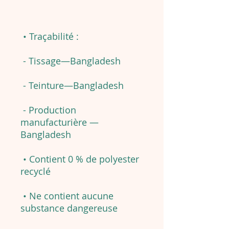
• Traçabilité :
- Tissage—Bangladesh
- Teinture—Bangladesh
- Production
manufacturière —
Bangladesh
• Contient 0 % de polyester
recyclé
• Ne contient aucune
substance dangereuse