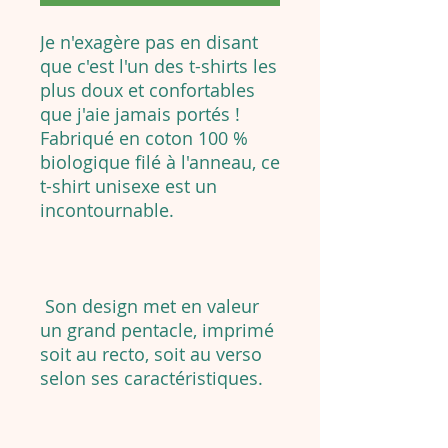
Je n'exagère pas en disant
que c'est l'un des t-shirts les
plus doux et confortables
que j'aie jamais portés !
Fabriqué en coton 100 %
biologique filé à l'anneau, ce
t-shirt unisexe est un
incontournable.
Son design met en valeur
un grand pentacle, imprimé
soit au recto, soit au verso
selon ses caractéristiques.