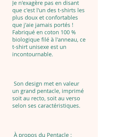
Je n'exagère pas en disant
que c'est l'un des t-shirts les
plus doux et confortables
que j'aie jamais portés !
Fabriqué en coton 100 %
biologique filé à l'anneau, ce
t-shirt unisexe est un
incontournable.
Son design met en valeur
un grand pentacle, imprimé
soit au recto, soit au verso
selon ses caractéristiques.
À propos du Pentacle :