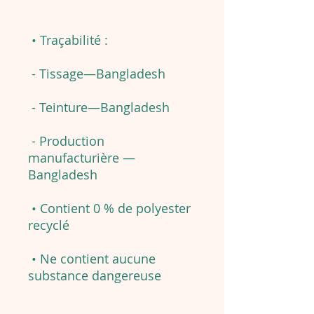
• Traçabilité :
- Tissage—Bangladesh
- Teinture—Bangladesh
- Production
manufacturière —
Bangladesh
• Contient 0 % de polyester
recyclé
• Ne contient aucune
substance dangereuse