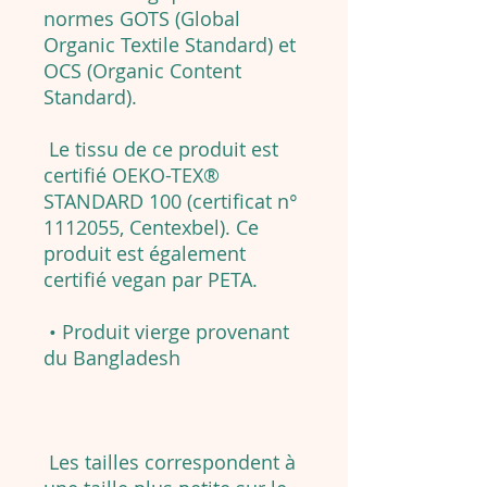
normes GOTS (Global
Organic Textile Standard) et
OCS (Organic Content
Standard).
Le tissu de ce produit est
certifié OEKO-TEX®
STANDARD 100 (certificat n°
1112055, Centexbel). Ce
produit est également
certifié vegan par PETA.
• Produit vierge provenant
du Bangladesh
Les tailles correspondent à