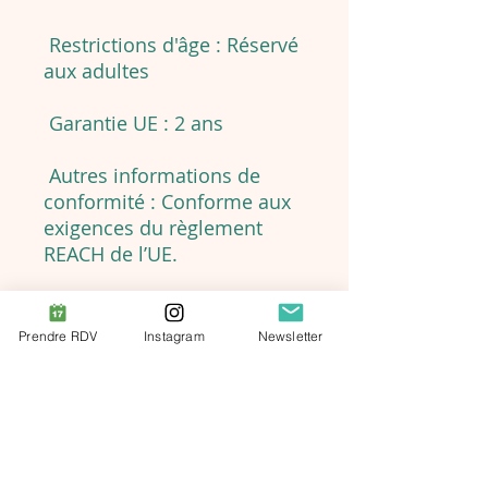
Restrictions d'âge : Réservé
aux adultes
Garantie UE : 2 ans
Autres informations de
conformité : Conforme aux
exigences du règlement
REACH de l’UE.
Prendre RDV
Instagram
Newsletter
Informations
Importantes
About