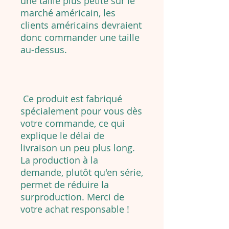
une taille plus petite sur le
marché américain, les
clients américains devraient
donc commander une taille
au-dessus.
Ce produit est fabriqué
spécialement pour vous dès
votre commande, ce qui
explique le délai de
livraison un peu plus long.
La production à la
demande, plutôt qu'en série,
permet de réduire la
surproduction. Merci de
votre achat responsable !