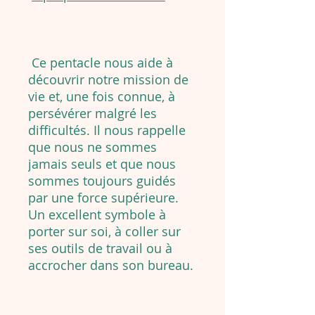
Ce pentacle nous aide à
découvrir notre mission de
vie et, une fois connue, à
persévérer malgré les
difficultés. Il nous rappelle
que nous ne sommes
jamais seuls et que nous
sommes toujours guidés
par une force supérieure.
Un excellent symbole à
porter sur soi, à coller sur
ses outils de travail ou à
accrocher dans son bureau.