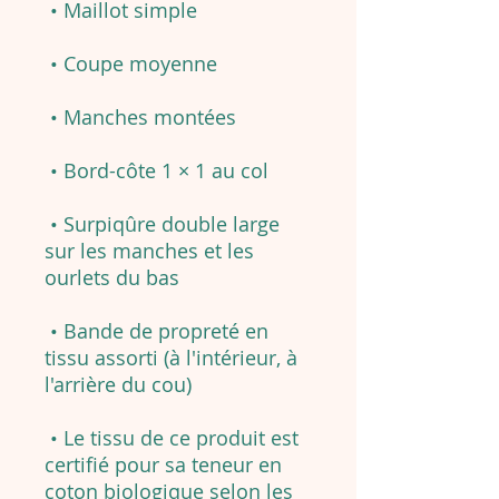
• Maillot simple
• Coupe moyenne
• Manches montées
• Bord-côte 1 × 1 au col
• Surpiqûre double large
sur les manches et les
ourlets du bas
• Bande de propreté en
tissu assorti (à l'intérieur, à
l'arrière du cou)
• Le tissu de ce produit est
certifié pour sa teneur en
coton biologique selon les