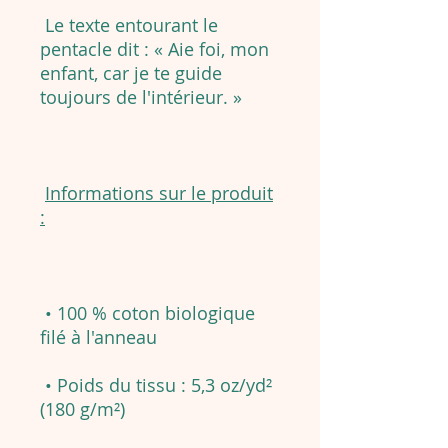
Le texte entourant le
pentacle dit : « Aie foi, mon
enfant, car je te guide
toujours de l'intérieur. »
Informations sur le produit
:
• 100 % coton biologique
filé à l'anneau
• Poids du tissu : 5,3 oz/yd²
(180 g/m²)