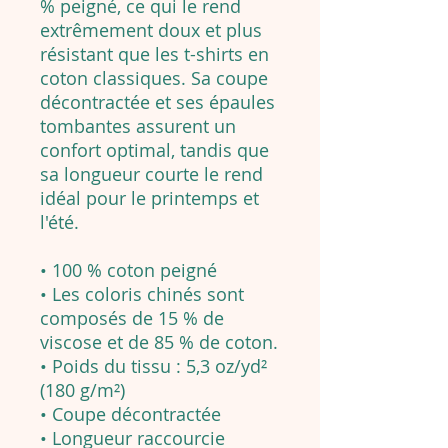
% peigné, ce qui le rend
extrêmement doux et plus
résistant que les t-shirts en
coton classiques. Sa coupe
décontractée et ses épaules
tombantes assurent un
confort optimal, tandis que
sa longueur courte le rend
idéal pour le printemps et
l'été.
• 100 % coton peigné
• Les coloris chinés sont
composés de 15 % de
viscose et de 85 % de coton.
• Poids du tissu : 5,3 oz/yd²
(180 g/m²)
• Coupe décontractée
• Longueur raccourcie