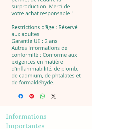
surproduction. Merci de
votre achat responsable !
Restrictions d'âge : Réservé
aux adultes
Garantie UE : 2 ans
Autres informations de
conformité : Conforme aux
exigences en matière
d'inflammabilité, de plomb,
de cadmium, de phtalates et
de formaldéhyde.
Informations
Importantes