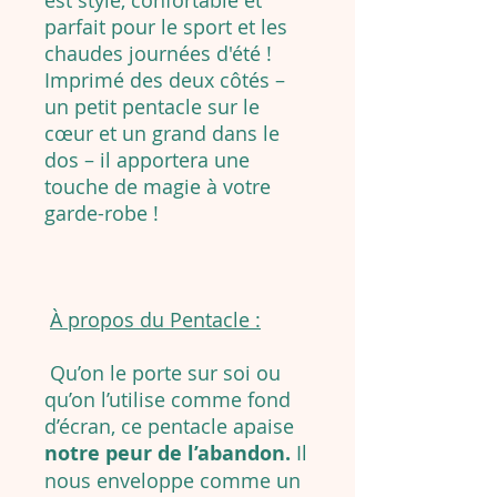
est stylé, confortable et
parfait pour le sport et les
chaudes journées d'été !
Imprimé des deux côtés –
un petit pentacle sur le
cœur et un grand dans le
dos – il apportera une
touche de magie à votre
garde-robe !
À propos du Pentacle :
Qu’on le porte sur soi ou
qu’on l’utilise comme fond
d’écran, ce pentacle apaise
notre peur de l’abandon.
Il
nous enveloppe comme un