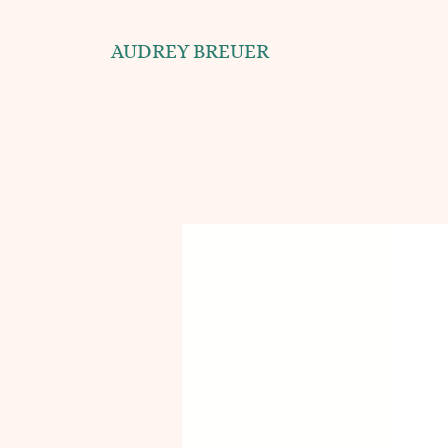
AUDREY BREUER