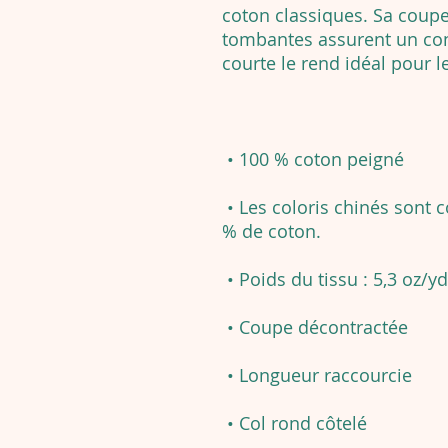
coton classiques. Sa coupe
tombantes assurent un con
courte le rend idéal pour le
• 100 % coton peigné
• Les coloris chinés sont 
% de coton.
• Poids du tissu : 5,3 oz/yd
• Coupe décontractée
• Longueur raccourcie
• Col rond côtelé