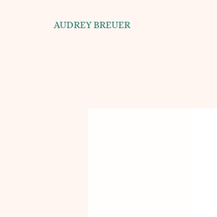
AUDREY BREUER