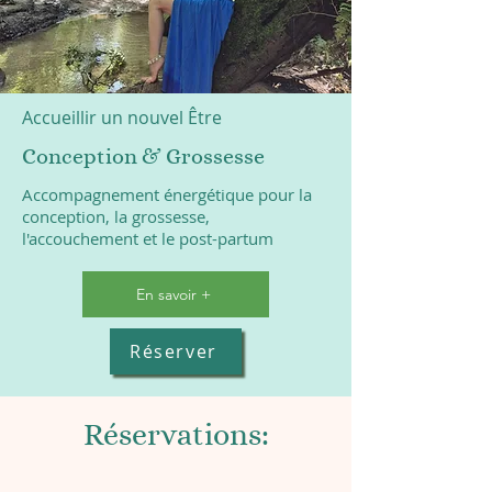
Accueillir un nouvel Être
Conception & Grossesse
Accompagnement énergétique pour la
conception, la grossesse,
l'accouchement et le post-partum
En savoir +
Réserver
Réservations: