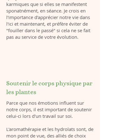
karmiques que si elles se manifestent
sponatnément, en séance. Je crois en
l'importance d'apprécier notre vie dans
l'ici et maintenant, et préfère éviter de
"fouiller dans le passé" si cela ne se fait
pas au service de votre évolution.
Soutenir le corps physique par
les plantes
Parce que nos émotions influent sur
notre corps, il est important de soutenir
celui-ci lors d'un travail sur soi.​
L'aromathérapie et les hydrolats sont, de
mon point de vue, des alliés de choix