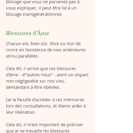
blocage que vous ne parvenez pas à
vous expliquer, il peut être lié à un
blocage transgénérationnel.
Blessures d'Âme
Chacun est, bien sûr, libre ou non de
croire en l'existence de vies antérieures
et/ou parallèles.
Cela dit, il arrive que ces blessures
d'âme - d'"autres nous" - aient un impact
non négligeable sur nos vies,
demandant à être libérées.
J'ai la faculté d'accéder à ces mémoires
lors des consultations, et d'ainsi aider à
leur libération.
Cela dit, il m'est important de préciser
que je ne travaille les blessures