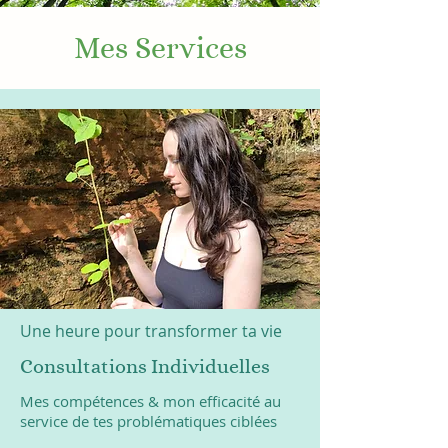
Mes Services
Une heure pour transformer ta vie
Consultations Individuelles
Mes compétences & mon efficacité au
service de tes problématiques ciblées