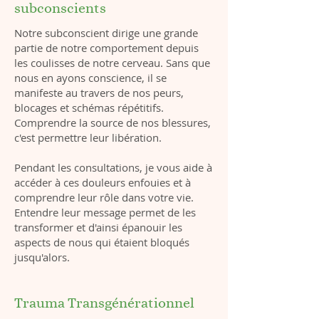
subconscients
Notre subconscient dirige une grande
partie de notre comportement depuis
les coulisses de notre cerveau. Sans que
nous en ayons conscience, il se
manifeste au travers de nos peurs,
blocages et schémas répétitifs.
Comprendre la source de nos blessures,
c'est permettre leur libération.
Pendant les consultations, je vous aide à
accéder à ces douleurs enfouies et à
comprendre leur rôle dans votre vie.
Entendre leur message permet de les
transformer et d'ainsi épanouir les
aspects de nous qui étaient bloqués
jusqu'alors.
Trauma Transgénérationnel