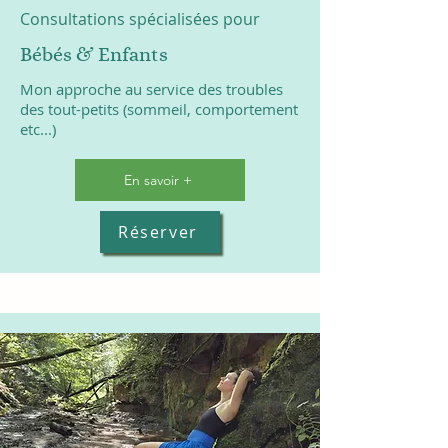
Consultations spécialisées pour
Bébés & Enfants
Mon approche au service des troubles
des tout-petits (sommeil, comportement
etc...)
En savoir +
Réserver