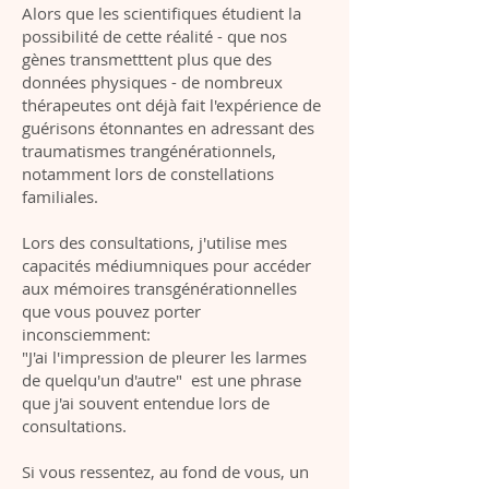
Alors que les scientifiques étudient la
possibilité de cette réalité - que nos
gènes transmetttent plus que des
données physiques - de nombreux
thérapeutes ont déjà fait l'expérience de
guérisons étonnantes en adressant des
traumatismes trangénérationnels,
notamment lors de constellations
familiales.​
Lors des consultations, j'utilise mes
capacités médiumniques pour accéder
aux mémoires transgénérationnelles
que vous pouvez porter
inconsciemment:
"J'ai l'impression de pleurer les larmes
de quelqu'un d'autre" est une phrase
que j'ai souvent entendue lors de
consultations.
Si vous ressentez, au fond de vous, un