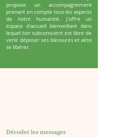
propose un accompagnement
prenant en compte tous les aspects
de notre humanité. J'offre un
espace d'accueil bienveillant dans
lequel ton subconscient est libre de
venir déposer ses blessures et ainsi
se libérer.
Décoder les messages