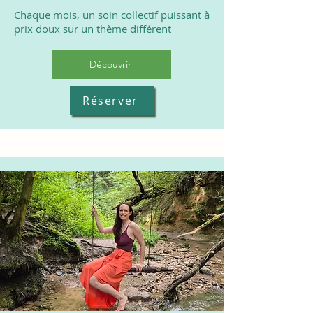
Chaque mois, un soin collectif puissant à
prix doux sur un thème différent
Découvrir
Réserver