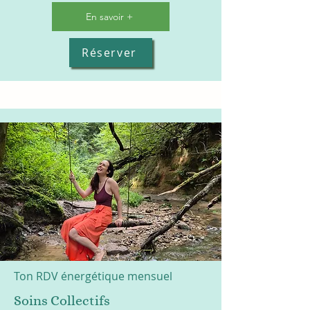
En savoir +
Réserver
Ton RDV énergétique mensuel
Soins Collectifs