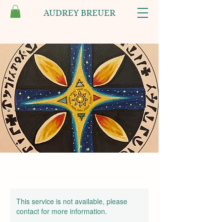
AUDREY BREUER
This service is not available, please
contact for more information.