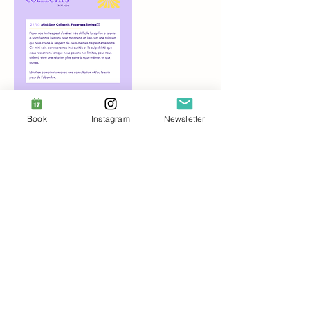
Book
Instagram
Newsletter
Upcoming Sessions