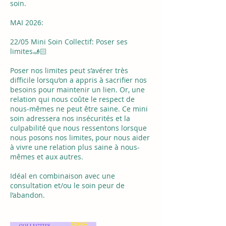
soin.
MAI 2026:
22/05 Mini Soin Collectif: Poser ses
limites🫸🏻
Poser nos limites peut s’avérer très
difficile lorsqu’on a appris à sacrifier nos
besoins pour maintenir un lien. Or, une
relation qui nous coûte le respect de
nous-mêmes ne peut être saine. Ce mini
soin adressera nos insécurités et la
culpabilité que nous ressentons lorsque
nous posons nos limites, pour nous aider
à vivre une relation plus saine à nous-
mêmes et aux autres.
Idéal en combinaison avec une
consultation et/ou le soin peur de